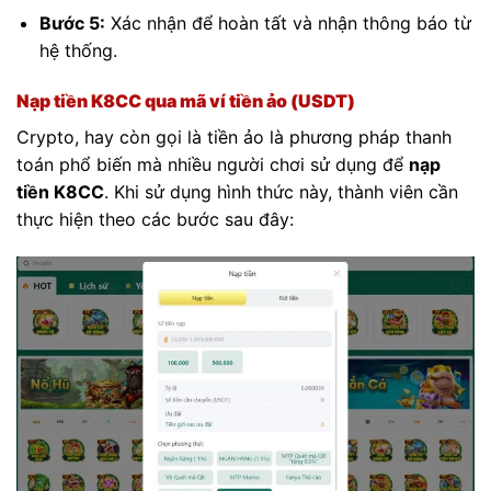
Bước 5:
Xác nhận để hoàn tất và nhận thông báo từ
hệ thống.
Nạp tiền K8CC qua mã ví tiền ảo (USDT)
Crypto, hay còn gọi là tiền ảo là phương pháp thanh
toán phổ biến mà nhiều người chơi sử dụng để
nạp
tiền K8CC
. Khi sử dụng hình thức này, thành viên cần
thực hiện theo các bước sau đây: