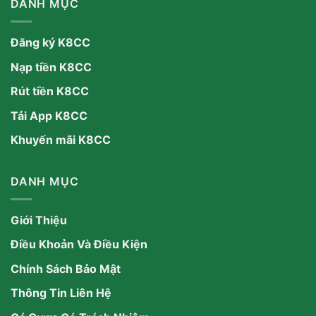
DANH MỤC
Đăng ký K8CC
Nạp tiền K8CC
Rút tiền K8CC
Tải App K8CC
Khuyến mãi K8CC
DANH MỤC
Giới Thiệu
Điều Khoản Và Điều Kiện
Chính Sách Bảo Mật
Thông Tin Liên Hệ